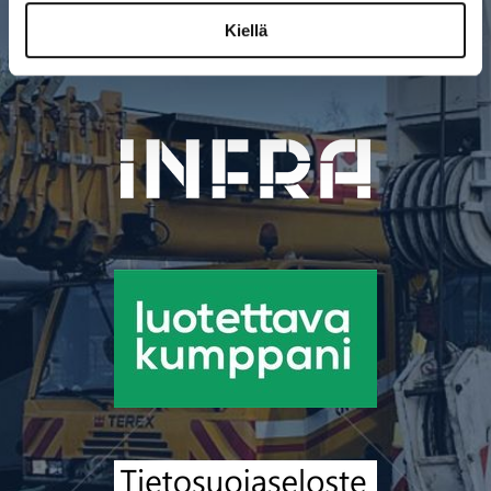
Kiellä